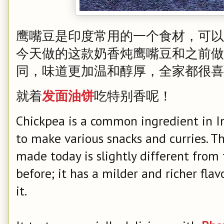
鹰嘴豆是印度常用的一个食材，可以
今天做的这款奶香炖鹰嘴豆和之前做
同，味道更加温和醇厚，全家都很喜
就着
发面油饼
吃特别香呢！
Chickpea is a common ingredient in I
to make various snacks and curries. Th
made today is slightly different from
before; it has a milder and richer fla
it.