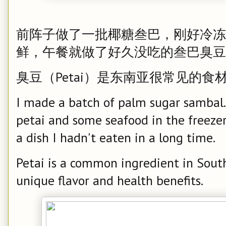
前阵子做了一批椰糖叁巴，刚好冷冻
鲜，午餐就做了好久没吃的叁巴臭豆
臭豆（Petai）是东南亚很常见的
I made a batch of palm sugar sambal.
petai and some seafood in the freezer
a dish I hadn't eaten in a long time.
Petai is a common ingredient in South
unique flavor and health benefits.