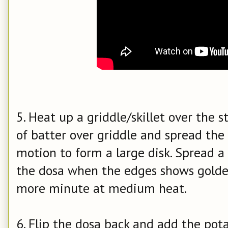
5. Heat up a griddle/skillet over the 
of batter over griddle and spread the 
motion to form a large disk. Spread a t
the dosa when the edges shows golden
more minute at medium heat.
6. Flip the dosa back and add the pota