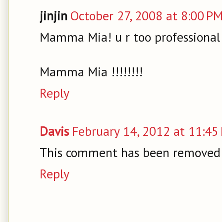
jinjin
October 27, 2008 at 8:00 P
Mamma Mia! u r too professional 
Mamma Mia !!!!!!!!
Reply
Davis
February 14, 2012 at 11:45
This comment has been removed b
Reply