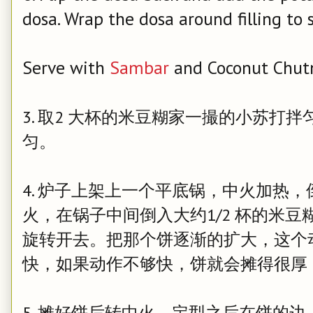
dosa. Wrap the dosa around filling to 
Serve with
Sambar
and Coconut Chutn
3. 取2 大杯的米豆糊家一撮的小苏打
匀。
4. 炉子上架上一个平底锅，中火加热
火，在锅子中间倒入大约1/2 杯的米
旋转开去。把那个饼逐渐的扩大，这个
快，如果动作不够快，饼就会摊得很厚
5. 摊好饼后转中火，定型之后在饼的