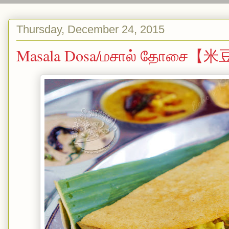
Thursday, December 24, 2015
Masala Dosa/மசால் தோசை